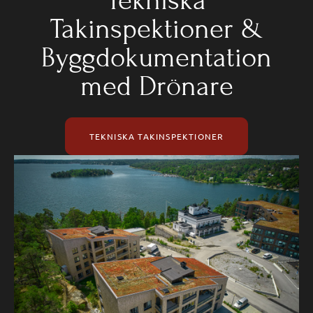
Tekniska
Takinspektioner &
Byggdokumentation
med Drönare
TEKNISKA TAKINSPEKTIONER